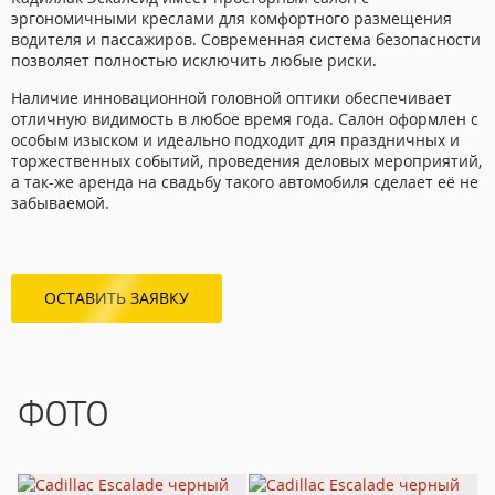
эргономичными креслами для комфортного размещения
водителя и пассажиров. Современная система безопасности
позволяет полностью исключить любые риски.
Наличие инновационной головной оптики обеспечивает
отличную видимость в любое время года. Салон оформлен с
особым изыском и идеально подходит для праздничных и
торжественных событий, проведения деловых мероприятий,
а так-же аренда на свадьбу такого автомобиля сделает её не
забываемой.
ОСТАВИТЬ ЗАЯВКУ
ФОТО