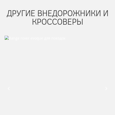
ДРУГИЕ ВНЕДОРОЖНИКИ И
КРОССОВЕРЫ