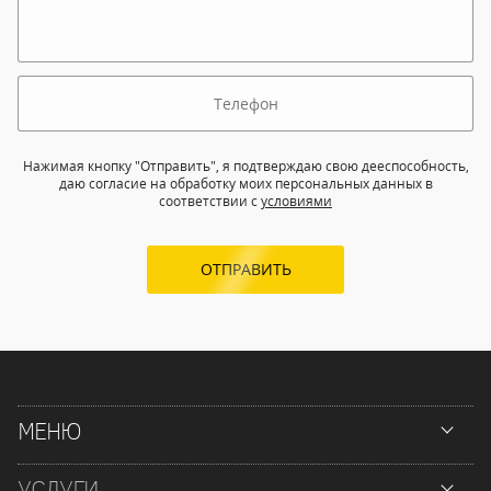
Нажимая кнопку "Отправить", я подтверждаю свою дееспособность,
даю согласие на обработку моих персональных данных в
соответствии с
условиями
ОТПРАВИТЬ
МЕНЮ
УСЛУГИ