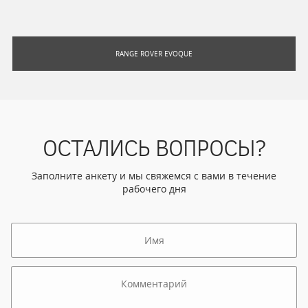
RANGE ROVER EVOQUE
ОСТАЛИСЬ ВОПРОСЫ?
Заполните анкету и мы свяжемся с вами в течение
рабочего дня