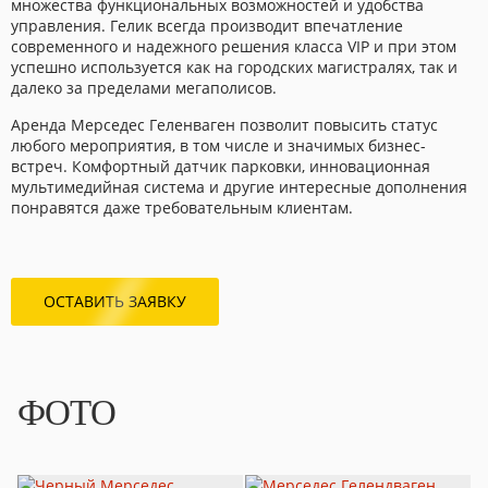
множества функциональных возможностей и удобства
управления. Гелик всегда производит впечатление
современного и надежного решения класса VIP и при этом
успешно используется как на городских магистралях, так и
далеко за пределами мегаполисов.
Аренда Мерседес Геленваген позволит повысить статус
любого мероприятия, в том числе и значимых бизнес-
встреч. Комфортный датчик парковки, инновационная
мультимедийная система и другие интересные дополнения
понравятся даже требовательным клиентам.
ОСТАВИТЬ ЗАЯВКУ
ФОТО