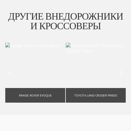
ДРУГИЕ ВНЕДОРОЖНИКИ
И КРОССОВЕРЫ
RANGE ROVER EVOQUE
TOYOTA LAND CRUISER PRADO