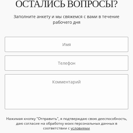
ОСТАЛИСЬ ВОПРОСЫ?
Заполните анкету и мы свяжемся с вами в течение
рабочего дня
Нажимая кнопку "Отправить", я подтверждаю свою дееспособность,
даю согласие на обработку моих персональных данных в
соответствии с
условиями