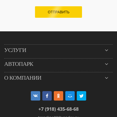
ОТПРАВИТЬ
УСЛУГИ
АВТОПАРК
О КОМПАНИИ
+7 (918) 435-68-68