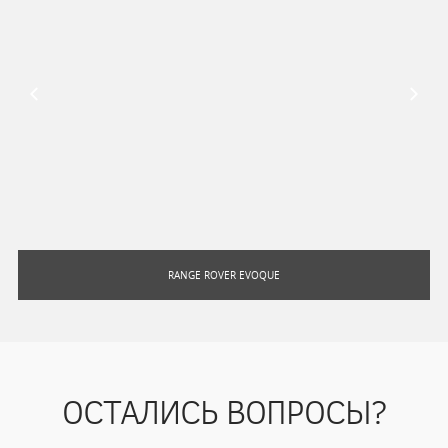
RANGE ROVER EVOQUE
ОСТАЛИСЬ ВОПРОСЫ?