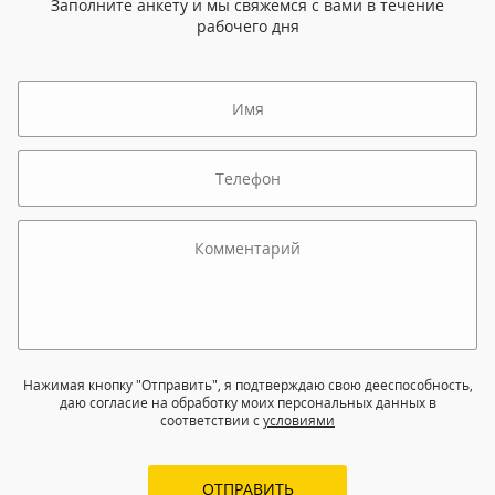
Заполните анкету и мы свяжемся с вами в течение
рабочего дня
Нажимая кнопку "Отправить", я подтверждаю свою дееспособность,
даю согласие на обработку моих персональных данных в
соответствии с
условиями
ОТПРАВИТЬ