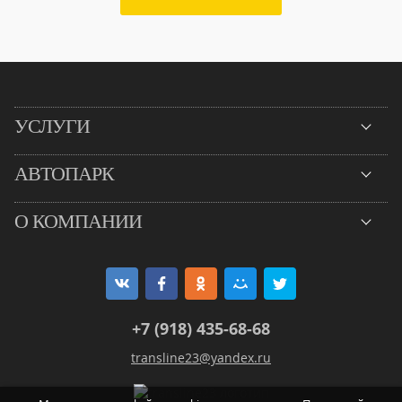
УСЛУГИ
АВТОПАРК
О КОМПАНИИ
+7 (918) 435-68-68
transline23@yandex.ru