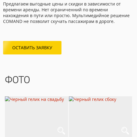
Предлагаем выгодные цены и скидки в зависимости от
времени аренды. Нет ограниченний по времени
нахождения в пути или простю. Мультимедийное решение
COMAND не позволит скучать пассажирам в дороге.
ОСТАВИТЬ ЗАЯВКУ
ФОТО