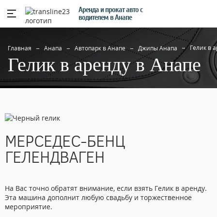
Аренда и прокат авто с
водителем в Анапе
Гелик в 
Главная
Анапа
Автопарк в Анапе
Джипы Анапа
Гелик в аренду в Анапе
МЕРСЕДЕС-БЕНЦ
ГЕЛЕНДВАГЕН
На Вас точно обратят внимание, если взять Гелик в аренду.
Эта машина дополнит любую свадьбу и торжественное
мероприятие.