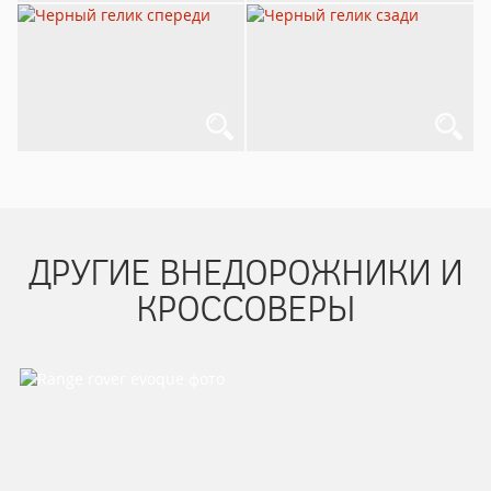
ДРУГИЕ ВНЕДОРОЖНИКИ И
КРОССОВЕРЫ